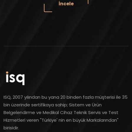
İncele
ISQ, 2007 yılından bu yana 20 binden fazla müşterisi ile 35
bin üzerinde sertifikaya sahip; Sistem ve Ürün
Belgelendirme ve Medikal Cihaz Teknik Servis ve Test
Hizmetleri veren "Türkiye' nin en büyük Markalarından"
birisidir.