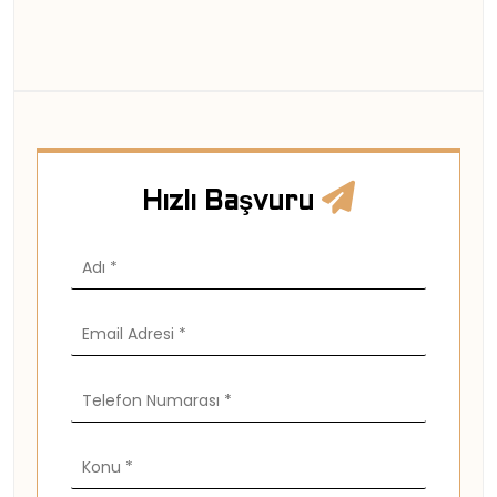
Hızlı Başvuru