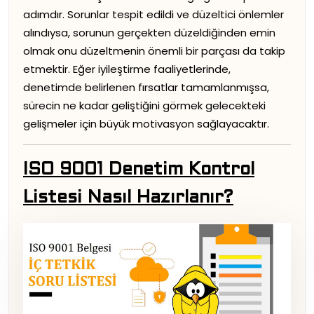
adımdır. Sorunlar tespit edildi ve düzeltici önlemler
alındıysa, sorunun gerçekten düzeldiğinden emin
olmak onu düzeltmenin önemli bir parçası da takip
etmektir. Eğer iyileştirme faaliyetlerinde,
denetimde belirlenen fırsatlar tamamlanmışsa,
sürecin ne kadar geliştiğini görmek gelecekteki
gelişmeler için büyük motivasyon sağlayacaktır.
ISO 9001 Denetim Kontrol
Listesi Nasıl Hazırlanır?