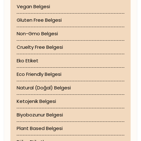
Vegan Belgesi
Gluten Free Belgesi
Non-Gmo Belgesi
Cruelty Free Belgesi
Eko Etiket
Eco Friendly Belgesi
Natural (Doğal) Belgesi
Ketojenik Belgesi
Biyobozunur Belgesi
Plant Based Belgesi