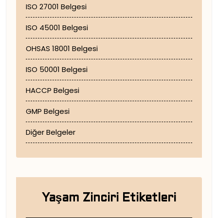
ISO 27001 Belgesi
ISO 45001 Belgesi
OHSAS 18001 Belgesi
ISO 50001 Belgesi
HACCP Belgesi
GMP Belgesi
Diğer Belgeler
Yaşam Zinciri Etiketleri