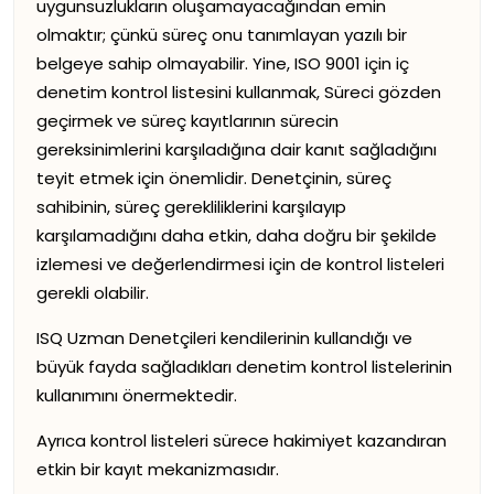
uygunsuzlukların oluşamayacağından emin
olmaktır; çünkü süreç onu tanımlayan yazılı bir
belgeye sahip olmayabilir. Yine, ISO 9001 için iç
denetim kontrol listesini kullanmak, Süreci gözden
geçirmek ve süreç kayıtlarının sürecin
gereksinimlerini karşıladığına dair kanıt sağladığını
teyit etmek için önemlidir. Denetçinin, süreç
sahibinin, süreç gerekliliklerini karşılayıp
karşılamadığını daha etkin, daha doğru bir şekilde
izlemesi ve değerlendirmesi için de kontrol listeleri
gerekli olabilir.
ISQ Uzman Denetçileri kendilerinin kullandığı ve
büyük fayda sağladıkları denetim kontrol listelerinin
kullanımını önermektedir.
Ayrıca kontrol listeleri sürece hakimiyet kazandıran
etkin bir kayıt mekanizmasıdır.