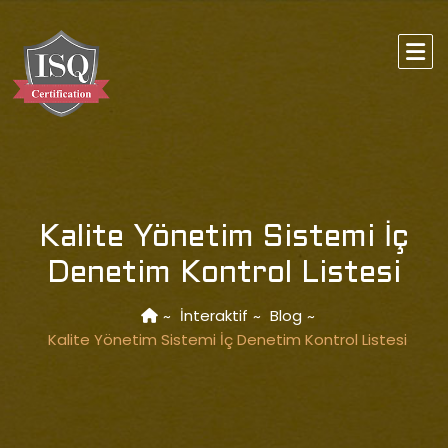
Kalite Yönetim Sistemi İç
Denetim Kontrol Listesi
İnteraktif
Blog
Kalite Yönetim Sistemi İç Denetim Kontrol Listesi