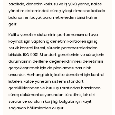
takdirde, denetim korkusu ve iş yükü yerine, Kalite
yönetim sistemindeki süreç iyileştirilmesine katkıda
bulunan en büyük parametrelerden birisi haline
gelir.
Kalite yönetim sisteminin performansını ortaya
koymak için yapılan iç denetim kontrolleri için iç
tetkik kontrol listesi, sürecin parametrelerinden
birisidir. ISO 9001 Standart gereklerinin ve süreçlerin
durumlarının delillerle değerlendirilmesi denetimini
gerçekleştirmek için de planlaması zaruri bir
unsurdur. Herhangi bir iç kalite denetimi için kontrol
listeleri, kalite yönetim sistemi standart
gerekliliklerinden ve kuruluş tarafından hazırlanan
süreç dokümantasyonundan türetilmiş bir dizi
sorular ve soruların karşılığı bulgular için kayıt
sağlayan bölümlerden oluşur.