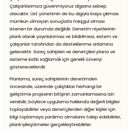
Çalışanlarımıza güvenmiyoruz algısına sebep
olacaktır. Üst yönetimin de bu algıyla başa çıkması
mümkün olmayan sonuçlarla meşgul olması
istenen bir durumda değildir. Denetim niyetlerinin
planlı olarak yayınlanması ve bildirilmesi, sistem ve
çalışanlar tarafından da desteklenme anlamına
gelecektir. Süreç sahipleri ve denetçileri plana ve
sisteme katkı sağlamak için gerekli özveriyi
göstereceklerdir.
Planlama, süreç sahiplerinin denetimden
öncesinde, üzerinde çalıştıkları herhangi bir
geliştirme projesinin bitişinin zamanlamasına izin
verebilir, böylece uygulama hakkında değerli bilgiler
toplayabilirler veya denetçilerden diğer kişiler için
bilgi toplamaya yardımcı olmalarını talep edebilirler,
planlı iyileştirmeler gerçekleştirebilirler.