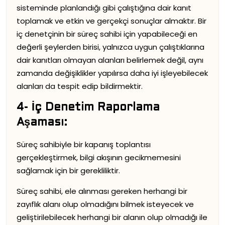
sisteminde planlandığı gibi çalıştığına dair kanıt
toplamak ve etkin ve gerçekçi sonuçlar almaktır. Bir
iç denetçinin bir süreç sahibi için yapabileceği en
değerli şeylerden birisi, yalnızca uygun çalıştıklarına
dair kanıtları olmayan alanları belirlemek değil, aynı
zamanda değişiklikler yapılırsa daha iyi işleyebilecek
alanları da tespit edip bildirmektir.
4- İç Denetim Raporlama
Aşaması:
Süreç sahibiyle bir kapanış toplantısı
gerçekleştirmek, bilgi akışının gecikmemesini
sağlamak için bir gerekliliktir.
Süreç sahibi, ele alınması gereken herhangi bir
zayıflık alanı olup olmadığını bilmek isteyecek ve
geliştirilebilecek herhangi bir alanın olup olmadığı ile