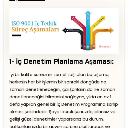
1- İç Denetim Planlama Aşaması:
İyi bir kalite sürecinin temel taşı olan bu aşama,
herkesin her bir işlemin bir sonraki döngüde ne
zaman denetleneceğini, çalışanların da ne zaman
denetleneceğini bilmesini sağlayan, yılda en az 1
defa yapılan genel bir İç Denetim Programına sahip
olması şeklindedir. Şayet kuruluşunuzda, plansız ve
gelişi güzel denetimler yaparsanız bu durum,
çalışanlarınızda bir güven sorunu oluşturacak ve