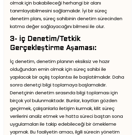
olmak için bakabileceği herhangi bir alanı
tanımlayabilmesini sağlamalıdır. İyi bir süreç
denetim planı, süreç sahibinin denetim sürecinden
katma değer sağlayacağını bilmesi ile olur.
3- İç Denetim/Tetkik
Gerçekleştirme Aşaması:
İç denetim, denetim planının eksiksiz ve hazır
olduğundan emin olmak için süreç sahibi ile
yapılacak bir açılış toplantısı ile başlatılmalıdır. Daha
sonra denetçi bilgi toplamaya başlamalıdır.
Denetçinin denetim sırasında bilgi toplaması için
birçok yol bulunmaktadır. Bunlar, kayıtları gözden
geçirmek, çalışanlarla iletişim kurmak, kilit süreç
verilerini analiz etmek ve hatta süreci baştan sona
uygulamaları ile takip edebileceği bir örnekleme
yapmak. Bu faaliyetin amacı, ilgili sürecin yönetim