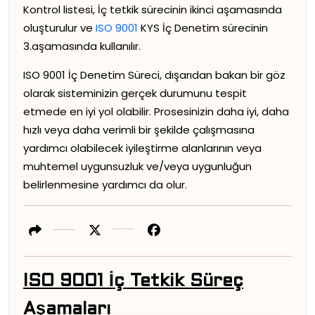
Kontrol listesi, İç tetkik sürecinin ikinci aşamasında
oluşturulur ve
ISO 9001
KYS İç Denetim sürecinin
3.aşamasında kullanılır.
ISO 9001 İç Denetim Süreci, dışarıdan bakan bir göz
olarak sisteminizin gerçek durumunu tespit
etmede en iyi yol olabilir. Prosesinizin daha iyi, daha
hızlı veya daha verimli bir şekilde çalışmasına
yardımcı olabilecek iyileştirme alanlarının veya
muhtemel uygunsuzluk ve/veya uygunluğun
belirlenmesine yardımcı da olur.
ISO 9001 İç Tetkik Süreç
Aşamaları