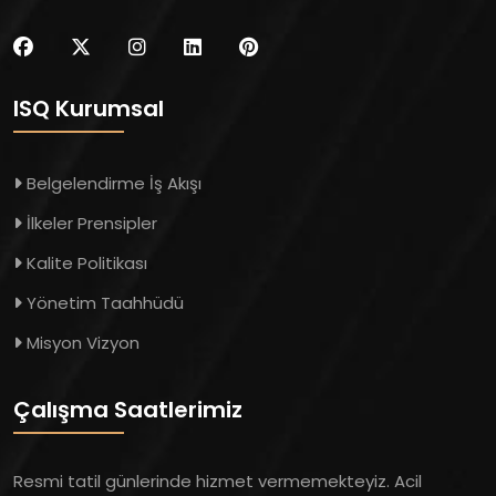
ISQ Kurumsal
Belgelendirme İş Akışı
İlkeler Prensipler
Kalite Politikası
Yönetim Taahhüdü
Misyon Vizyon
Çalışma Saatlerimiz
Resmi tatil günlerinde hizmet vermemekteyiz. Acil