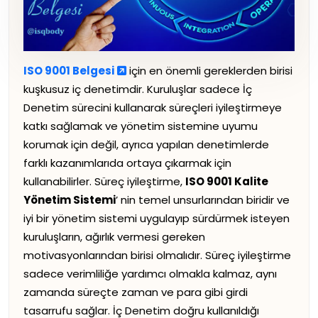
ISO 9001 Belgesi
için en önemli gereklerden birisi
kuşkusuz iç denetimdir. Kuruluşlar sadece İç
Denetim sürecini kullanarak süreçleri iyileştirmeye
katkı sağlamak ve yönetim sistemine uyumu
korumak için değil, ayrıca yapılan denetimlerde
farklı kazanımlarıda ortaya çıkarmak için
kullanabilirler. Süreç iyileştirme,
ISO 9001 Kalite
Yönetim Sistemi
’ nin temel unsurlarından biridir ve
iyi bir yönetim sistemi uygulayıp sürdürmek isteyen
kuruluşların, ağırlık vermesi gereken
motivasyonlarından birisi olmalıdır. Süreç iyileştirme
sadece verimliliğe yardımcı olmakla kalmaz, aynı
zamanda süreçte zaman ve para gibi girdi
tasarrufu sağlar. İç Denetim doğru kullanıldığı