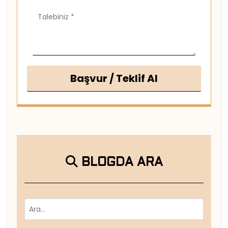
Başvur / Teklif Al
BLOGDA ARA