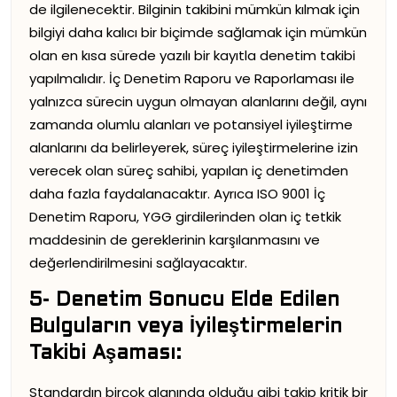
de ilgilenecektir. Bilginin takibini mümkün kılmak için
bilgiyi daha kalıcı bir biçimde sağlamak için mümkün
olan en kısa sürede yazılı bir kayıtla denetim takibi
yapılmalıdır. İç Denetim Raporu ve Raporlaması ile
yalnızca sürecin uygun olmayan alanlarını değil, aynı
zamanda olumlu alanları ve potansiyel iyileştirme
alanlarını da belirleyerek, süreç iyileştirmelerine izin
verecek olan süreç sahibi, yapılan iç denetimden
daha fazla faydalanacaktır. Ayrıca ISO 9001 İç
Denetim Raporu, YGG girdilerinden olan iç tetkik
maddesinin de gereklerinin karşılanmasını ve
değerlendirilmesini sağlayacaktır.
5- Denetim Sonucu Elde Edilen
Bulguların veya İyileştirmelerin
Takibi Aşaması:
Standardın birçok alanında olduğu gibi takip kritik bir