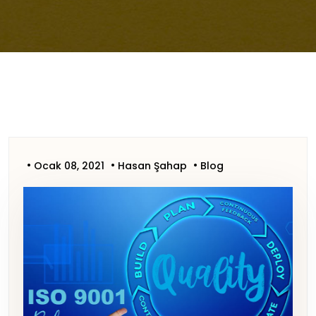
Ocak 08, 2021
Hasan Şahap
Blog