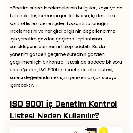
Yönetim süreci incelemelerinin bulguları, kayıt ya da
tutanak oluşturmasını gerektiriyorsa, iç denetim
kontrol listesi denetçiden toplantı tutanağını
incelemesini ve her girdi bilgisinin değerlendirme
için yönetim gözden geçirme toplantısına
sunulduğunu sormasını talep edebilir. Bu da
yönetim gözden geçirme sürecinin gözden
geçirilmesi için bir kontrol listesinde sadece bir soru
olacağından, ISO 9001 iç denetim kontrol listesi,
süreci değerlendirmek için gereken birçok soruyu
içerecektir.
ISO 9001 İç Denetim Kontrol
Listesi Neden Kullanılır?