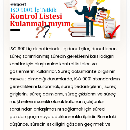
ISO 9001 iç denetiminde, iç denetçiler, denetlenen
süreç tanımlanmış sürecin gereklerini karşıladığını
kanıtlar için oluşturulan kontrol listeleri ve
gözlemlerini kullanırlar. Süreç dokümante bilgisinin
mevcut olmadığı durumlarda, ISO 9001 standardının
gerekliliklerini kullanmak, süreç tedarikçilerini, süreç
girişlerini, süreç adımlarını, süreç çıktılarını ve süreç
müşterilerini sürekli olarak kullanan çalışanlar
tarafından anlaşılmasını sağlamak için süreci
gözden geçirmeye odaklanmakla ilgilidir. Buradaki
düşünce, sürecin etkililiğini gözden geçirmek ve