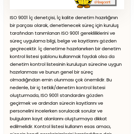
ISO 9001 İç denetçisi, İç kalite denetim hazırlığının
bir parçası olarak, denetlenecek süreç için kuruluş
tarafından tanımlanan ISO 9001 gerekliliklerini ve
süreç uygulama bilgi, belge ve kayıtlarını gözden
geçirecektir. İç denetime hazırlanırken bir denetim
kontrol listesi şablonu kullanmak faydalı olsa da
denetim kontrol listesinin kuruluşun sürecine uygun
hazırlanması ve bunun genel bir süreç
olmadığından emin olunması çok önemlidir. Bu
nedenle, bir iç tetkik/denetim kontrol listesi
oluşturmada, ISO 9001 standardını gözden
geçirmek ve ardından sürecin kayıtlarını ve
personelini incelerken sorulacak sorular ve
bulguların kayıt alanlarını oluşturmaya dikkat
edilmelidir. Kontrol listesi kullanım esas amacı,