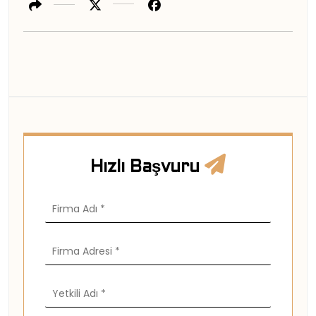
Hızlı Başvuru