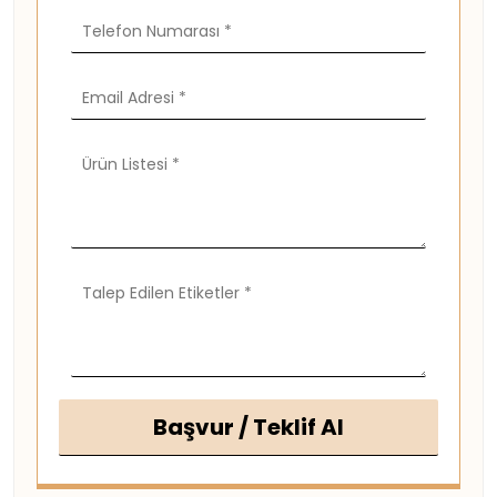
Başvur / Teklif Al