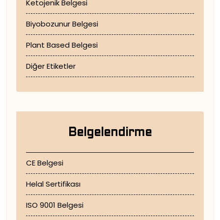
Ketojenik Belgesi
Biyobozunur Belgesi
Plant Based Belgesi
Diğer Etiketler
Belgelendirme
CE Belgesi
Helal Sertifikası
ISO 9001 Belgesi