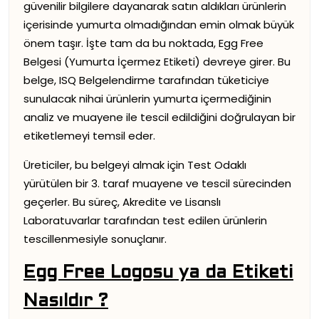
güvenilir bilgilere dayanarak satın aldıkları ürünlerin
içerisinde yumurta olmadığından emin olmak büyük
önem taşır. İşte tam da bu noktada, Egg Free
Belgesi (Yumurta İçermez Etiketi) devreye girer. Bu
belge, ISQ Belgelendirme tarafından tüketiciye
sunulacak nihai ürünlerin yumurta içermediğinin
analiz ve muayene ile tescil edildiğini doğrulayan bir
etiketlemeyi temsil eder.
Üreticiler, bu belgeyi almak için Test Odaklı
yürütülen bir 3. taraf muayene ve tescil sürecinden
geçerler. Bu süreç, Akredite ve Lisanslı
Laboratuvarlar tarafından test edilen ürünlerin
tescillenmesiyle sonuçlanır.
Egg Free Logosu ya da Etiketi
Nasıldır ?