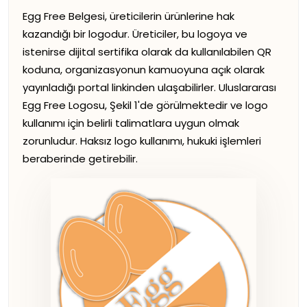
Egg Free Belgesi, üreticilerin ürünlerine hak
kazandığı bir logodur. Üreticiler, bu logoya ve
istenirse dijital sertifika olarak da kullanılabilen QR
koduna, organizasyonun kamuoyuna açık olarak
yayınladığı portal linkinden ulaşabilirler. Uluslararası
Egg Free Logosu, Şekil 1'de görülmektedir ve logo
kullanımı için belirli talimatlara uygun olmak
zorunludur. Haksız logo kullanımı, hukuki işlemleri
beraberinde getirebilir.