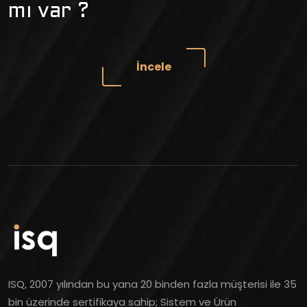
mı var ?
İncele
ISQ, 2007 yılından bu yana 20 binden fazla müşterisi ile 35
bin üzerinde sertifikaya sahip; Sistem ve Ürün