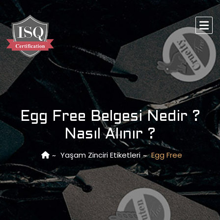
Egg Free Belgesi Nedir ?
Nasıl Alınır ?
Yaşam Zinciri Etiketleri
Egg Free