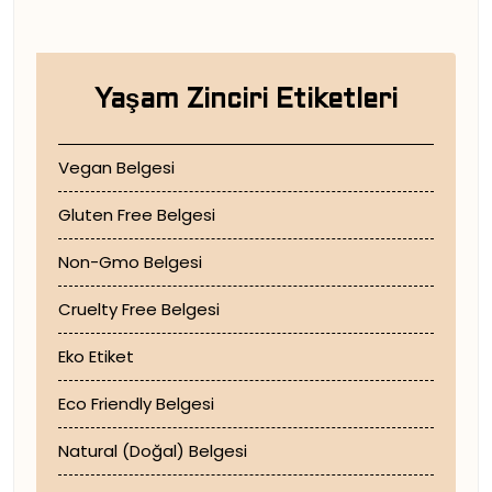
Yaşam Zinciri Etiketleri
Vegan Belgesi
Gluten Free Belgesi
Non-Gmo Belgesi
Cruelty Free Belgesi
Eko Etiket
Eco Friendly Belgesi
Natural (Doğal) Belgesi