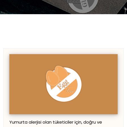
Yumurta alerjisi olan tüketiciler için, doğru ve