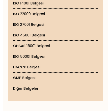
ISO 14001 Belgesi
ISO 22000 Belgesi
ISO 27001 Belgesi
ISO 45001 Belgesi
OHSAS 18001 Belgesi
ISO 50001 Belgesi
HACCP Belgesi
GMP Belgesi
Diğer Belgeler