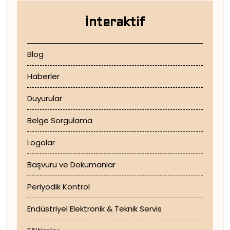
İnteraktif
Blog
Haberler
Duyurular
Belge Sorgulama
Logolar
Başvuru ve Dokümanlar
Periyodik Kontrol
Endüstriyel Elektronik & Teknik Servis