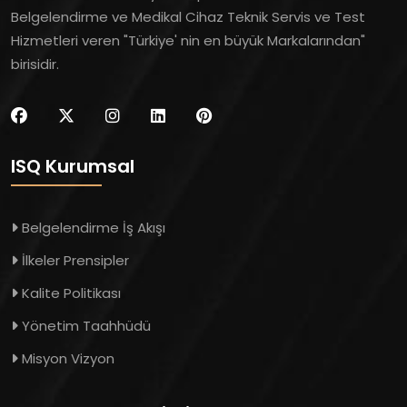
Belgelendirme ve Medikal Cihaz Teknik Servis ve Test
Hizmetleri veren "Türkiye' nin en büyük Markalarından"
birisidir.
ISQ Kurumsal
Belgelendirme İş Akışı
İlkeler Prensipler
Kalite Politikası
Yönetim Taahhüdü
Misyon Vizyon