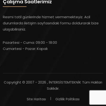
Çalışma Saatlerimiz
Resmi tatil günlerinde hizmet vermemekteyiz. Acil
durumlarda iletişim sayfasındaki formu doldurarak bize
ulaşabilirsiniz.
Pazartesi - Cuma:
09:00 - 18:00
Cumartesi - Pazar:
Kapalı
Copyright © 2007 -
2026 , İNTERSİSTEMTEKNİK Tüm Hakları
Saklıdır.
Site Haritası
Gizlilik Politikası