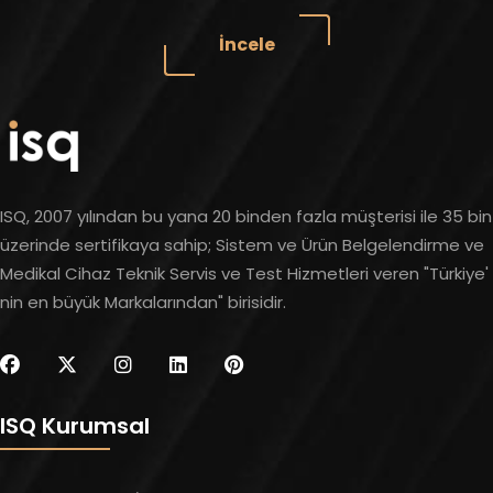
İncele
ISQ, 2007 yılından bu yana 20 binden fazla müşterisi ile 35 bin
üzerinde sertifikaya sahip; Sistem ve Ürün Belgelendirme ve
Medikal Cihaz Teknik Servis ve Test Hizmetleri veren "Türkiye'
nin en büyük Markalarından" birisidir.
ISQ Kurumsal