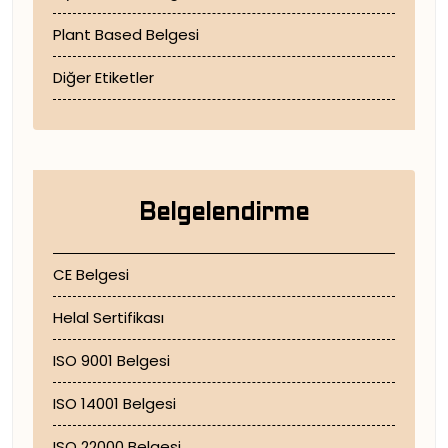
Plant Based Belgesi
Diğer Etiketler
Belgelendirme
CE Belgesi
Helal Sertifikası
ISO 9001 Belgesi
ISO 14001 Belgesi
ISO 22000 Belgesi