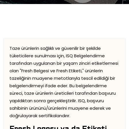
Taze ürünlerin sağlıklı ve güvenilir bir şekilde
tüketicilere sunulması için, ISQ Belgelendirme
tarafından uygulanan bir yaşam zinciri etiketlemesi
olan "Fresh Belgesi ve Fresh Etiketi," ürünlerin
tazeliğinin muayene metotlarıyla tescil edildiği bir
belgelendirmeyi ifade eder. Bu belgelendirme
süreci, taze ürünlerin üreticileri tarafından başvuru
yapıldıktan sonra gerçekleştirilir. ISQ, başvuru
sahibinin ürününü/ürünlerini muayene ederek ve
doğrulayarak sertifikalandırır.