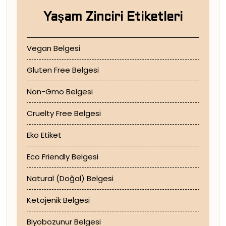
Yaşam Zinciri Etiketleri
Vegan Belgesi
Gluten Free Belgesi
Non-Gmo Belgesi
Cruelty Free Belgesi
Eko Etiket
Eco Friendly Belgesi
Natural (Doğal) Belgesi
Ketojenik Belgesi
Biyobozunur Belgesi