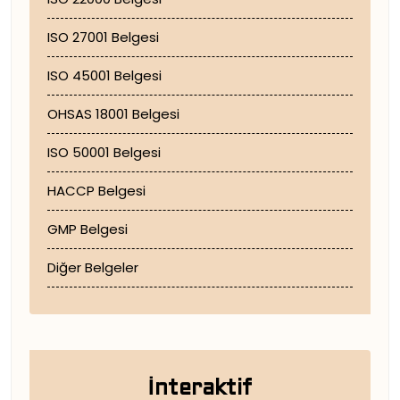
ISO 27001 Belgesi
ISO 45001 Belgesi
OHSAS 18001 Belgesi
ISO 50001 Belgesi
HACCP Belgesi
GMP Belgesi
Diğer Belgeler
İnteraktif