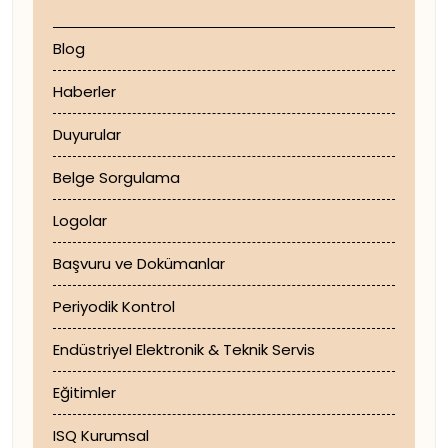
Blog
Haberler
Duyurular
Belge Sorgulama
Logolar
Başvuru ve Dokümanlar
Periyodik Kontrol
Endüstriyel Elektronik & Teknik Servis
Eğitimler
ISQ Kurumsal