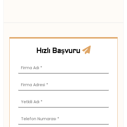
Hızlı Başvuru