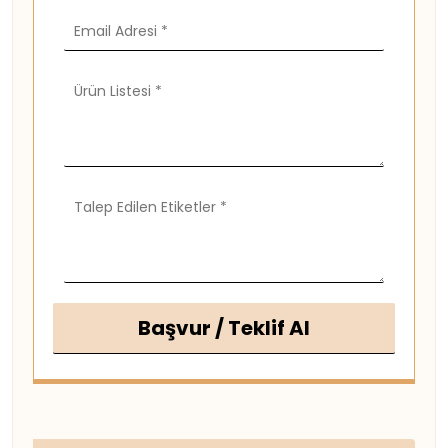
Başvur / Teklif Al