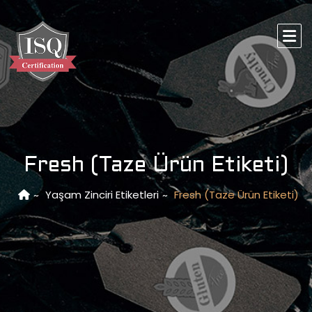
Fresh (Taze Ürün Etiketi)
Yaşam Zinciri Etiketleri
Fresh (Taze Ürün Etiketi)