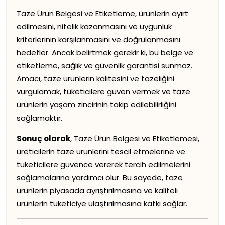
Taze Ürün Belgesi ve Etiketleme, ürünlerin ayırt
edilmesini, nitelik kazanmasını ve uygunluk
kriterlerinin karşılanmasını ve doğrulanmasını
hedefler. Ancak belirtmek gerekir ki, bu belge ve
etiketleme, sağlık ve güvenlik garantisi sunmaz.
Amacı, taze ürünlerin kalitesini ve tazeliğini
vurgulamak, tüketicilere güven vermek ve taze
ürünlerin yaşam zincirinin takip edilebilirliğini
sağlamaktır.
Sonuç olarak
, Taze Ürün Belgesi ve Etiketlemesi,
üreticilerin taze ürünlerini tescil etmelerine ve
tüketicilere güvence vererek tercih edilmelerini
sağlamalarına yardımcı olur. Bu sayede, taze
ürünlerin piyasada ayrıştırılmasına ve kaliteli
ürünlerin tüketiciye ulaştırılmasına katkı sağlar.