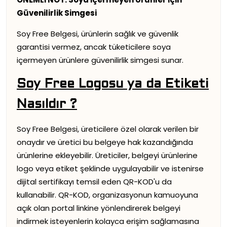
Güvenilirlik Simgesi
Soy Free Belgesi, ürünlerin sağlık ve güvenlik
garantisi vermez, ancak tüketicilere soya
içermeyen ürünlere güvenilirlik simgesi sunar.
Soy Free Logosu ya da Etiketi
Nasıldır ?
Soy Free Belgesi, üreticilere özel olarak verilen bir
onaydır ve üretici bu belgeye hak kazandığında
ürünlerine ekleyebilir. Üreticiler, belgeyi ürünlerine
logo veya etiket şeklinde uygulayabilir ve istenirse
dijital sertifikayı temsil eden QR-KOD'u da
kullanabilir. QR-KOD, organizasyonun kamuoyuna
açık olan portal linkine yönlendirerek belgeyi
indirmek isteyenlerin kolayca erişim sağlamasına