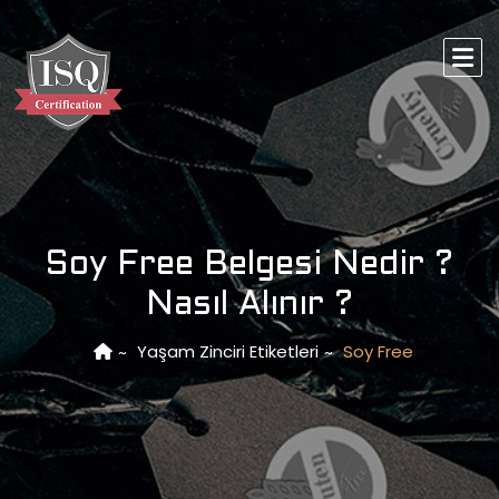
Soy Free Belgesi Nedir ?
Nasıl Alınır ?
Yaşam Zinciri Etiketleri
Soy Free