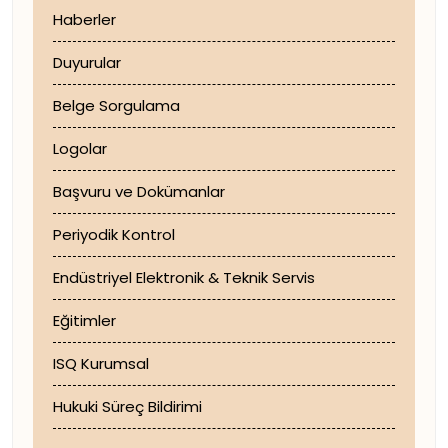
Haberler
Duyurular
Belge Sorgulama
Logolar
Başvuru ve Dokümanlar
Periyodik Kontrol
Endüstriyel Elektronik & Teknik Servis
Eğitimler
ISQ Kurumsal
Hukuki Süreç Bildirimi