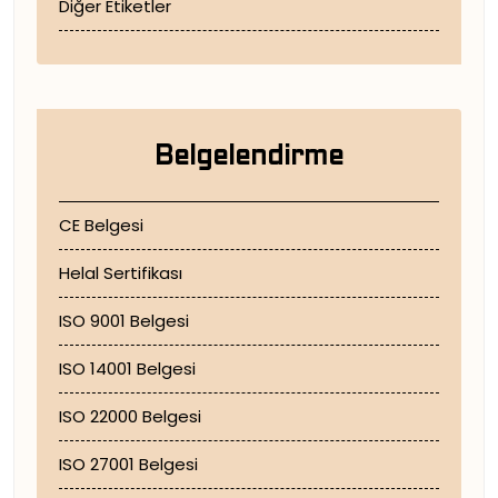
Diğer Etiketler
Belgelendirme
CE Belgesi
Helal Sertifikası
ISO 9001 Belgesi
ISO 14001 Belgesi
ISO 22000 Belgesi
ISO 27001 Belgesi