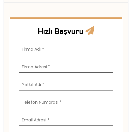
Hızlı Başvuru