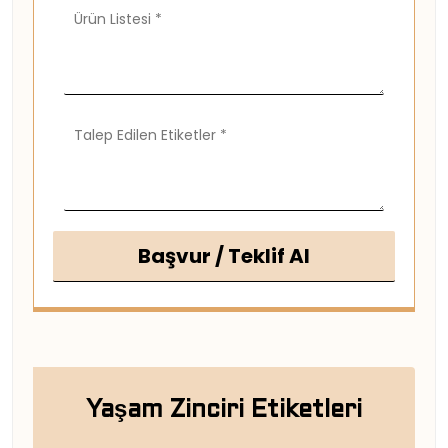
Başvur / Teklif Al
Yaşam Zinciri Etiketleri