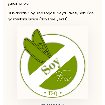
yardımcı olur.
Uluslararası Soy Free Logosu veya Etiketi, Şekil 1'de
gösterildiği gibidir (Soy Free Şekil 1).