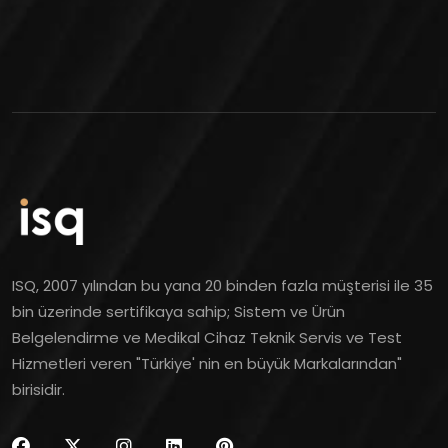
ISQ, 2007 yılından bu yana 20 binden fazla müşterisi ile 35
bin üzerinde sertifikaya sahip; Sistem ve Ürün
Belgelendirme ve Medikal Cihaz Teknik Servis ve Test
Hizmetleri veren "Türkiye' nin en büyük Markalarından"
birisidir.