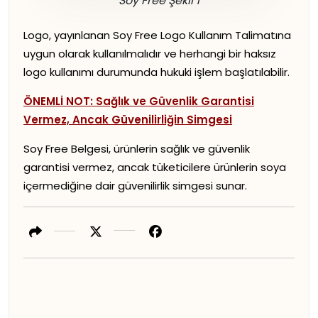
Soy Free Şekil 1
Logo, yayınlanan Soy Free Logo Kullanım Talimatına
uygun olarak kullanılmalıdır ve herhangi bir haksız
logo kullanımı durumunda hukuki işlem başlatılabilir.
ÖNEMLİ NOT: Sağlık ve Güvenlik Garantisi
Vermez, Ancak Güvenilirliğin Simgesi
Soy Free Belgesi, ürünlerin sağlık ve güvenlik
garantisi vermez, ancak tüketicilere ürünlerin soya
içermediğine dair güvenilirlik simgesi sunar.