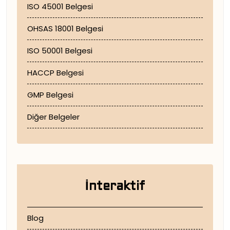
ISO 45001 Belgesi
OHSAS 18001 Belgesi
ISO 50001 Belgesi
HACCP Belgesi
GMP Belgesi
Diğer Belgeler
İnteraktif
Blog