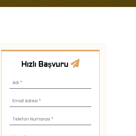
Hızlı Başvuru