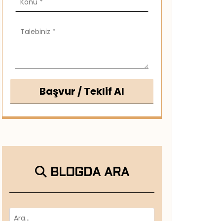
Başvur / Teklif Al
BLOGDA ARA