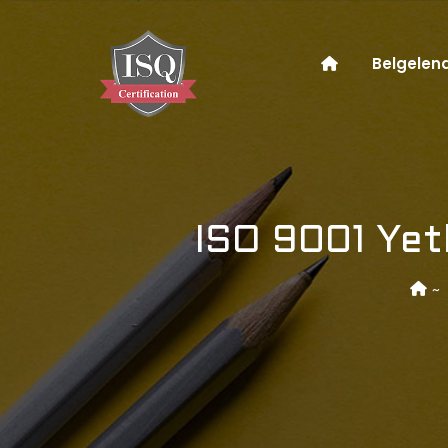
Belgelen
ISO 9001 Yetk