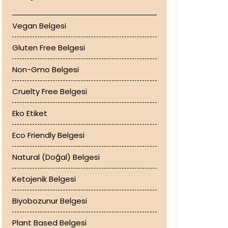
Vegan Belgesi
Gluten Free Belgesi
Non-Gmo Belgesi
Cruelty Free Belgesi
Eko Etiket
Eco Friendly Belgesi
Natural (Doğal) Belgesi
Ketojenik Belgesi
Biyobozunur Belgesi
Plant Based Belgesi