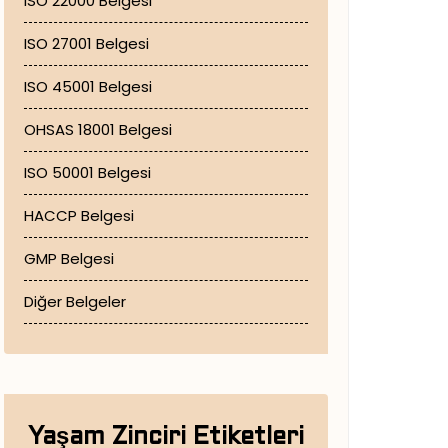
ISO 22000 Belgesi
ISO 27001 Belgesi
ISO 45001 Belgesi
OHSAS 18001 Belgesi
ISO 50001 Belgesi
HACCP Belgesi
GMP Belgesi
Diğer Belgeler
Yaşam Zinciri Etiketleri