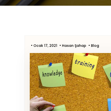
Ocak 17, 2021
Hasan Şahap
Blog